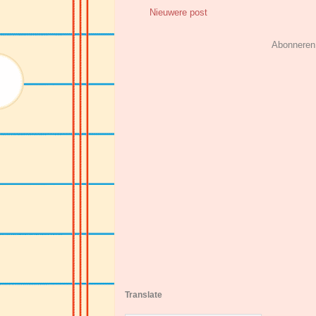
Nieuwere post
Abonneren
Translate